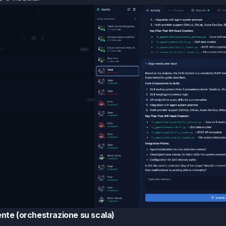
ente (orchestrazione su scala)