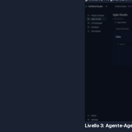
Livello 3: Agente-Ag