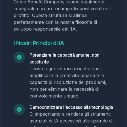
Come Benefit Company, siamo legalmente
impegnati a creare un impatto positivo oltre il
profitto. Questa struttura si allinea
perfettamente con la nostra filosofia di
sviluppo responsabile dell'IA.
I Nostri Principi di IA
Potenziare le capacità umane, non
sostituirle
I nostri agenti sono progettati per
amplificare la creatività umana e le
capacità di risoluzione dei problemi,
non per eliminare la necessità di
coinvolgimento umano.
Democratizzare l'accesso alla tecnologia
Ci impegniamo a rendere gli strumenti
avanzati di IA accessibili alle aziende di