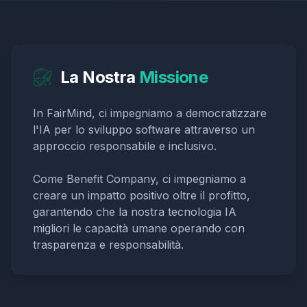
La Nostra
Missione
In FairMind, ci impegniamo a democratizzare
l'IA per lo sviluppo software attraverso un
approccio responsabile e inclusivo.
Come Benefit Company, ci impegniamo a
creare un impatto positivo oltre il profitto,
garantendo che la nostra tecnologia IA
migliori le capacità umane operando con
trasparenza e responsabilità.