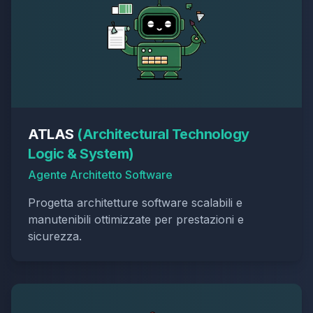
ATLAS
(
Architectural Technology
Logic & System
)
Agente Architetto Software
Progetta architetture software scalabili e
manutenibili ottimizzate per prestazioni e
sicurezza.