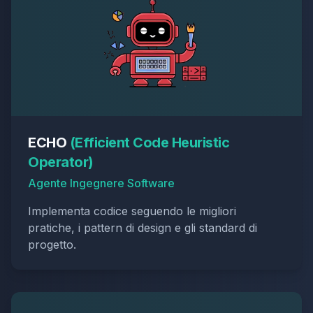
ECHO
(
Efficient Code Heuristic
Operator
)
Agente Ingegnere Software
Implementa codice seguendo le migliori
pratiche, i pattern di design e gli standard di
progetto.