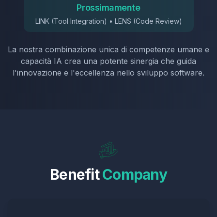
Prossimamente
LINK (Tool Integration) • LENS (Code Review)
La nostra combinazione unica di competenze umane e
capacità IA crea una potente sinergia che guida
l'innovazione e l'eccellenza nello sviluppo software.
Benefit
Company