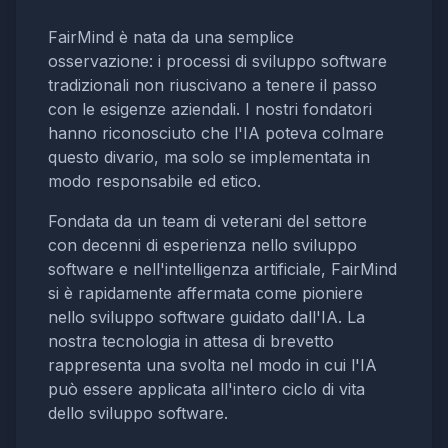
FairMind è nata da una semplice
osservazione: i processi di sviluppo software
tradizionali non riuscivano a tenere il passo
con le esigenze aziendali. I nostri fondatori
hanno riconosciuto che l'IA poteva colmare
questo divario, ma solo se implementata in
modo responsabile ed etico.
Fondata da un team di veterani del settore
con decenni di esperienza nello sviluppo
software e nell'intelligenza artificiale, FairMind
si è rapidamente affermata come pioniere
nello sviluppo software guidato dall'IA. La
nostra tecnologia in attesa di brevetto
rappresenta una svolta nel modo in cui l'IA
può essere applicata all'intero ciclo di vita
dello sviluppo software.