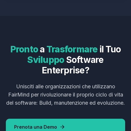
Pronto
a
Trasformare
il
Tuo
Sviluppo
Software
Enterprise?
Unisciti alle organizzazioni che utilizzano
FairMind per rivoluzionare il proprio ciclo di vita
del software: Build, manutenzione ed evoluzione.
Prenota una Demo