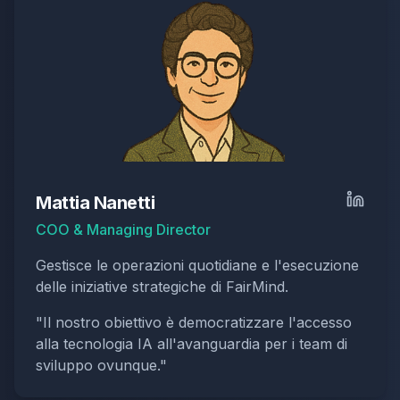
Mattia Nanetti
COO & Managing Director
Gestisce le operazioni quotidiane e l'esecuzione
delle iniziative strategiche di FairMind.
"
Il nostro obiettivo è democratizzare l'accesso
alla tecnologia IA all'avanguardia per i team di
sviluppo ovunque.
"