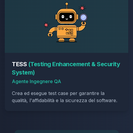
TESS
(
Testing Enhancement & Security
System
)
Agente Ingegnere QA
Crea ed esegue test case per garantire la
qualità, l'affidabilità e la sicurezza del software.