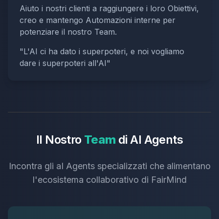
Aiuto i nostri clienti a raggiungere i loro Obiettivi,
creo e mantengo Automazioni interne per
potenziare il nostro Team.
"
L'AI ci ha dato i superpoteri, e noi vogliamo
dare i superpoteri all'AI
"
Il
Nostro
Team
di
AI
Agents
Incontra gli aI Agents specializzati che alimentano
l'ecosistema collaborativo di FairMind