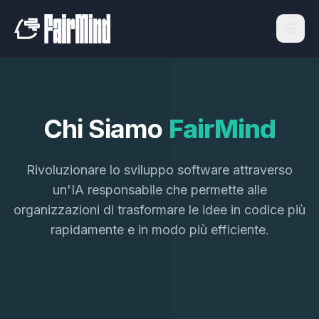
Chi
Siamo
FairMind
Rivoluzionare lo sviluppo software attraverso
un'IA responsabile che permette alle
organizzazioni di trasformare le idee in codice più
rapidamente e in modo più efficiente.