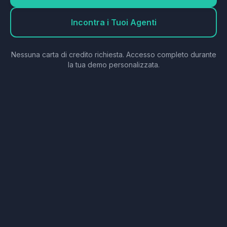
Incontra i Tuoi Agenti
Nessuna carta di credito richiesta. Accesso completo durante
la tua demo personalizzata.