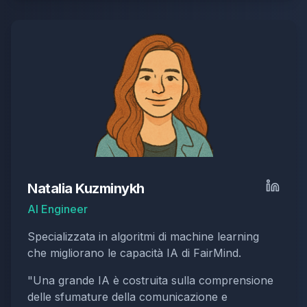
Natalia Kuzminykh
AI Engineer
Specializzata in algoritmi di machine learning
che migliorano le capacità IA di FairMind.
"
Una grande IA è costruita sulla comprensione
delle sfumature della comunicazione e