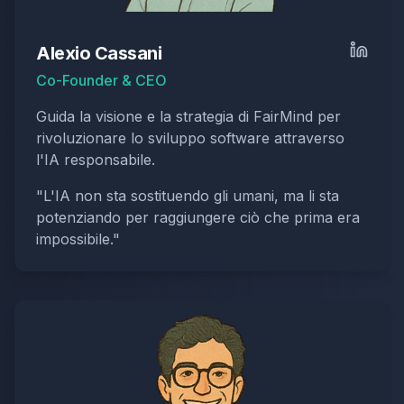
Alexio Cassani
Co-Founder & CEO
Guida la visione e la strategia di FairMind per
rivoluzionare lo sviluppo software attraverso
l'IA responsabile.
"
L'IA non sta sostituendo gli umani, ma li sta
potenziando per raggiungere ciò che prima era
impossibile.
"