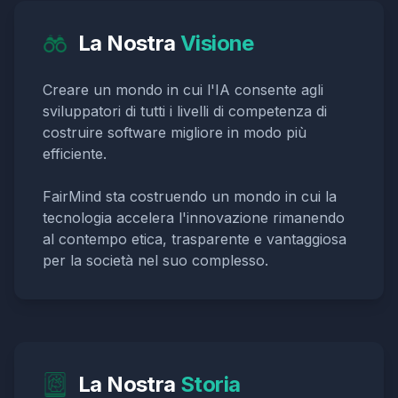
La Nostra
Visione
Creare un mondo in cui l'IA consente agli
sviluppatori di tutti i livelli di competenza di
costruire software migliore in modo più
efficiente.
FairMind sta costruendo un mondo in cui la
tecnologia accelera l'innovazione rimanendo
al contempo etica, trasparente e vantaggiosa
per la società nel suo complesso.
La Nostra
Storia