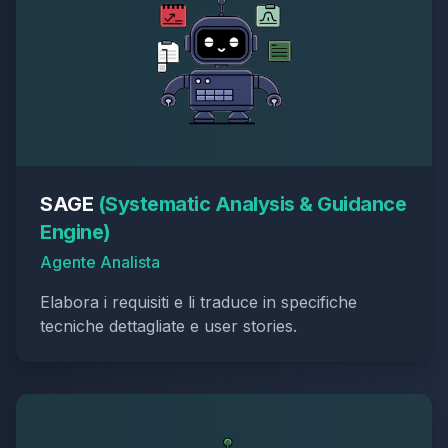
SAGE
(
Systematic Analysis & Guidance
Engine
)
Agente Analista
Elabora i requisiti e li traduce in specifiche
tecniche dettagliate e user stories.