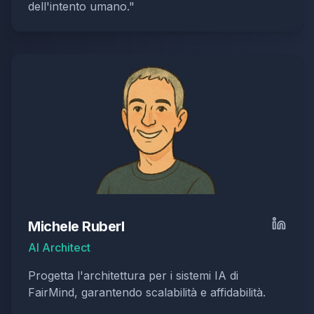
dell'intento umano.
"
Michele Ruberl
AI Architect
Progetta l'architettura per i sistemi IA di
FairMind, garantendo scalabilità e affidabilità.