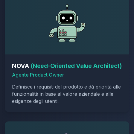
NOVA
(
Need-Oriented Value Architect
)
Agente Product Owner
Definisce i requisiti del prodotto e dà priorità alle
funzionalità in base al valore aziendale e alle
esigenze degli utenti.