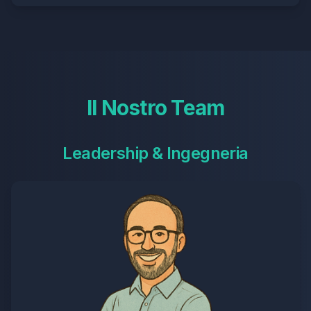
Il Nostro Team
Leadership & Ingegneria