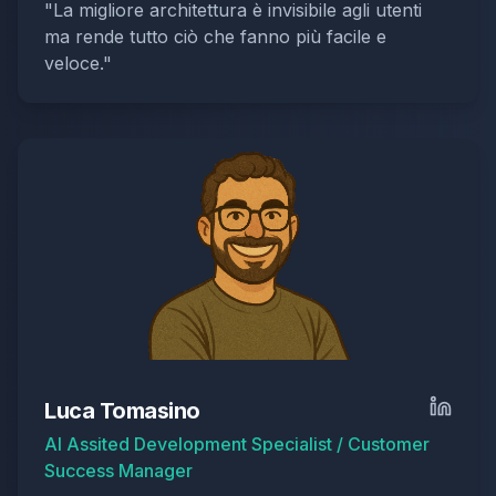
"
La migliore architettura è invisibile agli utenti
ma rende tutto ciò che fanno più facile e
veloce.
"
Luca Tomasino
AI Assited Development Specialist / Customer
Success Manager