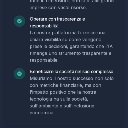
tutte le dimensioni, non solo alle grandi
imprese con vaste risorse.
Operare con trasparenza e
responsabilità
La nostra piattaforma fornisce una
chiara visibilità su come vengono
prese le decisioni, garantendo che l'IA
rimanga uno strumento trasparente e
responsabile.
Beneficiare la società nel suo complesso
Misuriamo il nostro successo non solo
con metriche finanziarie, ma con
l'impatto positivo che la nostra
tecnologia ha sulla società,
sull'ambiente e sull'inclusione
economica.