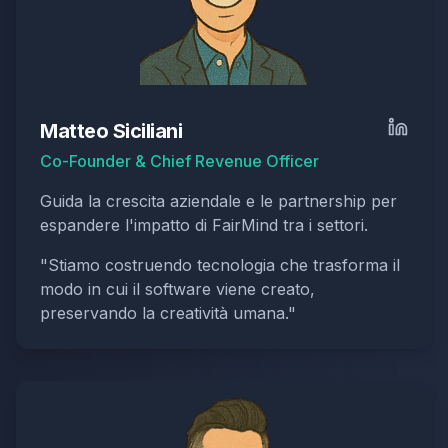
Matteo Siciliani
Co-Founder & Chief Revenue Officer
Guida la crescita aziendale e le partnership per
espandere l'impatto di FairMind tra i settori.
"
Stiamo costruendo tecnologia che trasforma il
modo in cui il software viene creato,
preservando la creatività umana.
"