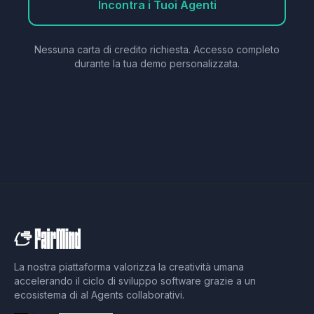
Incontra i Tuoi Agenti
Nessuna carta di credito richiesta. Accesso completo
durante la tua demo personalizzata.
La nostra piattaforma valorizza la creatività umana
accelerando il ciclo di sviluppo software grazie a un
ecosistema di aI Agents collaborativi.