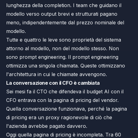
lunghezza della completion. I team che guidano il
modello verso output brevi e strutturati pagano
meno, indipendentemente dal prezzo nominale del
modello.
Tutte e quattro le leve sono proprietà del sistema
attorno al modello, non del modello stesso. Non
sono prompt engineering. Il prompt engineering
ottimizza una singola chiamata. Queste ottimizzano
l'architettura in cui le chiamate avvengono.
La conversazione con il CFO è cambiata
Sei mesi fa il CTO che difendeva il budget AI con il
CFO entrava con la pagina di pricing del vendor.
Quella conversazione funzionava, perché la pagina
di pricing era un proxy ragionevole di ciò che
l'azienda avrebbe pagato davvero.
Oggi quella pagina di pricing è incompleta. Tra 60