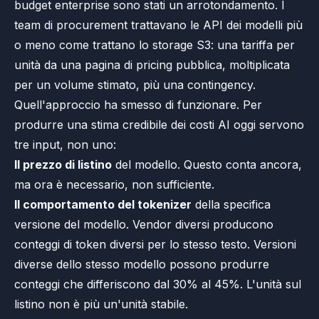
budget enterprise sono stati un arrotondamento. I
team di procurement trattavano le API dei modelli più
o meno come trattano lo storage S3: una tariffa per
unità da una pagina di pricing pubblica, moltiplicata
per un volume stimato, più una contingency.
Quell'approccio ha smesso di funzionare. Per
produrre una stima credibile dei costi AI oggi servono
tre input, non uno:
Il prezzo di listino
del modello. Questo conta ancora,
ma ora è necessario, non sufficiente.
Il comportamento del tokenizer
della specifica
versione del modello. Vendor diversi producono
conteggi di token diversi per lo stesso testo. Versioni
diverse dello stesso modello possono produrre
conteggi che differiscono dal 30% al 45%. L'unità sul
listino non è più un'unità stabile.