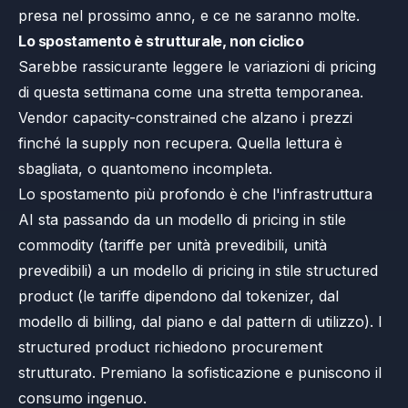
presa nel prossimo anno, e ce ne saranno molte.
Lo spostamento è strutturale, non ciclico
Sarebbe rassicurante leggere le variazioni di pricing
di questa settimana come una stretta temporanea.
Vendor capacity-constrained che alzano i prezzi
finché la supply non recupera. Quella lettura è
sbagliata, o quantomeno incompleta.
Lo spostamento più profondo è che l'infrastruttura
AI sta passando da un modello di pricing in stile
commodity (tariffe per unità prevedibili, unità
prevedibili) a un modello di pricing in stile structured
product (le tariffe dipendono dal tokenizer, dal
modello di billing, dal piano e dal pattern di utilizzo). I
structured product richiedono procurement
strutturato. Premiano la sofisticazione e puniscono il
consumo ingenuo.