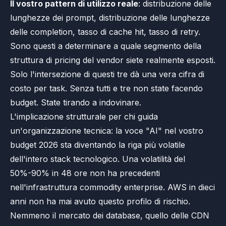
Il vostro pattern di utilizzo reale
: distribuzione delle
lunghezze dei prompt, distribuzione delle lunghezze
delle completion, tasso di cache hit, tasso di retry.
Sono questi a determinare a quale segmento della
struttura di pricing del vendor siete realmente esposti.
Solo l'intersezione di questi tre dà una vera cifra di
costo per task. Senza tutti e tre non state facendo
budget. State tirando a indovinare.
L'implicazione strutturale per chi guida
un'organizzazione tecnica: la voce "AI" nel vostro
budget 2026 sta diventando la riga più volatile
dell'intero stack tecnologico. Una volatilità del
50%-90% in 48 ore non ha precedenti
nell'infrastruttura commodity enterprise. AWS in dieci
anni non ha mai avuto questo profilo di rischio.
Nemmeno il mercato dei database, quello delle CDN