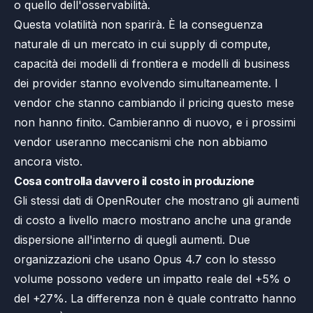
o quello dell'osservabilità.
Questa volatilità non sparirà. È la conseguenza
naturale di un mercato in cui supply di compute,
capacità dei modelli di frontiera e modelli di business
dei provider stanno evolvendo simultaneamente. I
vendor che stanno cambiando il pricing questo mese
non hanno finito. Cambieranno di nuovo, e i prossimi
vendor useranno meccanismi che non abbiamo
ancora visto.
Cosa controlla davvero il costo in produzione
Gli stessi dati di OpenRouter che mostrano gli aumenti
di costo a livello macro mostrano anche una grande
dispersione all'interno di quegli aumenti. Due
organizzazioni che usano Opus 4.7 con lo stesso
volume possono vedere un impatto reale del +5% o
del +27%. La differenza non è quale contratto hanno