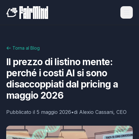
Torna al Blog
Il prezzo di listino mente:
perché i costi AI si sono
disaccoppiati dal pricing a
maggio 2026
Pubblicato il
5 maggio 2026
•
di
Alexio Cassani, CEO