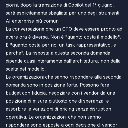
giorni, dopo la transizione di Copilot del 1° giugno,
sarà esplicitamente sbagliata per uno degli strumenti
AI enterprise più comuni.
La conversazione che un CTO deve essere pronto ad
avere ora è diversa. Non è "quanto costa il modello".
È "quanto costa per noi un task rappresentativo, e
perché". La risposta a questa seconda domanda
dipende quasi interamente dall'architettura, non dalla
scelta del modello.
Le organizzazioni che sanno rispondere alla seconda
domanda sono in posizione forte. Possono fare
budget con fiducia, negoziare con i vendor da una
posizione di misura piuttosto che di speranza, e
assorbire le variazioni di pricing senza disruption
operativa. Le organizzazioni che non sanno
rispondere sono esposte a ogni decisione di vendor