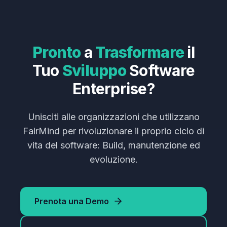
Pronto
a
Trasformare
il
Tuo
Sviluppo
Software
Enterprise?
Unisciti alle organizzazioni che utilizzano
FairMind per rivoluzionare il proprio ciclo di
vita del software: Build, manutenzione ed
evoluzione.
Prenota una Demo